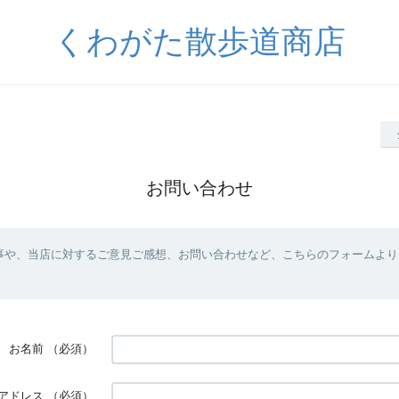
くわがた散歩道商店
お問い合わせ
事や、当店に対するご意見ご感想、お問い合わせなど、こちらのフォームより
お名前
（必須）
アドレス
（必須）