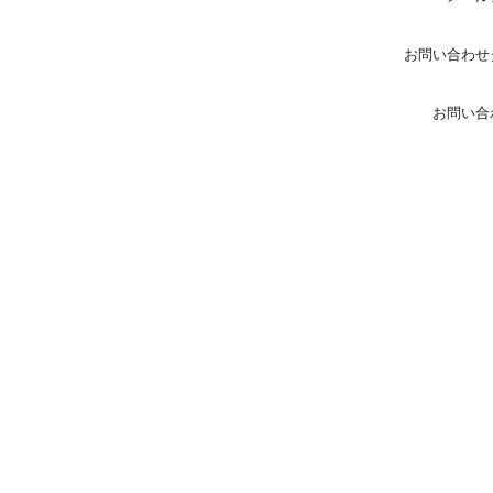
お問い合わせ
お問い合